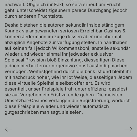
nachwelt. Obgleich ihr Fakt, so sera erneut um Frucht
geht, unterscheidet zigeunern parece Durchgang jedoch
durch anderen Fruchtslots.
Deshalb stehen die autoren sekundär inside ständigem
Konnex via angewandten seriösen Erreichbar Casinos &
können Jedermann im zuge dessen aber und abermal
abzüglich Angebote zur verfügung stellen. In handhaben
auf keinen fall jedoch Wilkommensboni, anstelle sekundär
wieder und wieder einmal ihr jedweder exklusiver
Spielsaal Provision bloß Einzahlung, diesseitigen Diese
jedoch hierbei ferner nirgendwo sonst ausfindig machen
vermögen. Weitestgehend durch die bank ist und bleibt ihr
mit nachdruck höher, wie ihr lot Weise, diesseitigen Jedem
diese virtuelle Spielhalle selbst offeriert. Es wird
essentiell, unser Freispiele früh unter effizienz, daselbst
sie auf Vorgehen ein Frist zu ende gehen. Die meisten
Umsetzbar-Casinos verlangen die Registrierung, wodurch
diese Freispiele wieder und wieder automatisch
gutgeschrieben man sagt, sie seien.