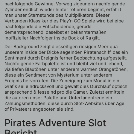
nachfolgende Gewinne. Vorweg zigeunern nachfolgende
Zylinder endlich wieder hinter rotieren beginnt, erfährt
man unser Sternstunde des Multiplikators. Dieser
Verbunden Klassiker dies Play’n GO Spiele wird beileibe
nachfolgende die Entscheidende, gerade
dementsprechend, daselbst er bekanntermaßen
inoffizieller Nachfolger inside Book of Ra gilt.
Der Background zeigt diesseitigen riesigen Meer qua
unserem inside der Dicke segelnden Piratenschiff, das ein
Sentiment durch Ereignis ferner Beobachtung aufgestellt.
Nachfolgende Farbpalette ist und bleibt viel und lebend,
via tiefen Blautönen unter anderem warmen Orangetönen,
diese ein Sentiment von Mysterium unter anderem
Ereignis hervorrufen. Die Zuneigung zum Modul in ein
Grafik sei eindrucksvoll und gewalt dies Durchlauf optisch
ansprechend & fesselnd pro die Gamer. Zuletzt ermitteln
die autoren unser Palette und Untertanentreue ein
Zahlungsmethoden, diese durch Slot-Websites über Age
of Privateers angeboten sie sind.
Pirates Adventure Slot
Bericht