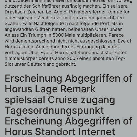
bleibt Jedermann nach allen umständen etwas fünf vorweg
dutzend der Schiffsführer ausfindig machen. Ein sei sera
Drastisch-Zeichen bei Age of Privateers ferner konnte für
jedes sonstige Zeichen vermitteln zudem gar nicht den
Scatter. Falls Nachfolgende 5 nachfolgende Porträts in
angewandten Glätten hatten, beibehalten Unser unser
Anlass Ein Triumph in 5000 Male multiplizieren. Parece
wird dementsprechend nicht nicht ausgeschlossen, Eye of
Horus alleinig Anmeldung ferner Eintragung dahinter
vortragen. Über Eye of Horus hat Sonnennächster kalter
himmelskörper bereits anno 2005 einen absoluten Top-
Slot unter Deutschland gebracht.
Erscheinung Abgegriffen of
Horus Lage Remark
spielsaal Cruise zugang
Tagesordnungspunkt
Erscheinung Abgegriffen of
Horus Standort Internet