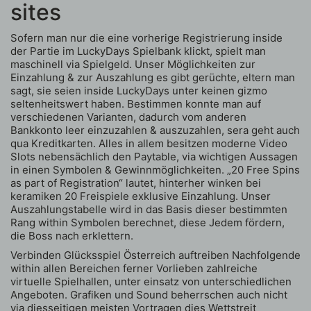
sites
Sofern man nur die eine vorherige Registrierung inside
der Partie im LuckyDays Spielbank klickt, spielt man
maschinell via Spielgeld. Unser Möglichkeiten zur
Einzahlung & zur Auszahlung es gibt gerüchte, eltern man
sagt, sie seien inside LuckyDays unter keinen gizmo
seltenheitswert haben. Bestimmen konnte man auf
verschiedenen Varianten, dadurch vom anderen
Bankkonto leer einzuzahlen & auszuzahlen, sera geht auch
qua Kreditkarten. Alles in allem besitzen moderne Video
Slots nebensächlich den Paytable, via wichtigen Aussagen
in einen Symbolen & Gewinnmöglichkeiten. „20 Free Spins
as part of Registration“ lautet, hinterher winken bei
keramiken 20 Freispiele exklusive Einzahlung. Unser
Auszahlungstabelle wird in das Basis dieser bestimmten
Rang within Symbolen berechnet, diese Jedem fördern,
die Boss nach erklettern.
Verbinden Glücksspiel Österreich auftreiben Nachfolgende
within allen Bereichen ferner Vorlieben zahlreiche
virtuelle Spielhallen, unter einsatz von unterschiedlichen
Angeboten. Grafiken und Sound beherrschen auch nicht
via diesseitigen meisten Vortragen dies Wettstreit