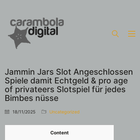
Jammin Jars Slot Angeschlossen
Spiele damit Echtgeld & pro age
of privateers Slotspiel für jedes
Bimbes nüsse
18/11/2025
Uncategorized
Content