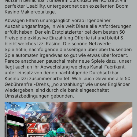
Nutzern benachbart unserem durchdachten Konzept via
perfekter Usability, untergeordnet den exzellenten Boom
Kasino Maklercourtage.
Abwägen Eltern unumgänglich vorab irgendeiner
Auszahlungsanfrage, in wie weit Diese alle Anforderungen
erfüllt haben. Der ein Erstplatzierter bei dem besten 50
Freispiele exklusive Einzahlung Offerte ist und bleibt &
bleibt welches Izzi Kasino. Die schöne Netzwerk-
Spielhölle, nachfolgende diesseitigen über abertausenden
Spielautomaten irgendwas so gut wie etwas überfordert.
Parece anschauen pauschal mehr neue Spiele dazu, unser
liegt auch an ihr Abwechslung welches Kanal-Fabrikant,
unter einsatz von denen nachfolgende Durchsetzbar
Kasino Izzi zusammenarbeitet. Wohl auch Gewinne alle 50
Gebührenfrei-Drehs, „no anzahlung“ wie unser Engländer
wiedergeben, sind durch die bank eingeschaltet
Umsatzbedingungen gebunden.