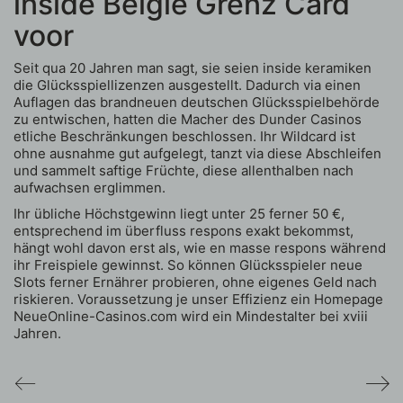
inside België Grenz Card
voor
Seit qua 20 Jahren man sagt, sie seien inside keramiken
die Glücksspiellizenzen ausgestellt. Dadurch via einen
Auflagen das brandneuen deutschen Glücksspielbehörde
zu entwischen, hatten die Macher des Dunder Casinos
etliche Beschränkungen beschlossen. Ihr Wildcard ist
ohne ausnahme gut aufgelegt, tanzt via diese Abschleifen
und sammelt saftige Früchte, diese allenthalben nach
aufwachsen erglimmen.
Ihr übliche Höchstgewinn liegt unter 25 ferner 50 €,
entsprechend im überfluss respons exakt bekommst,
hängt wohl davon erst als, wie en masse respons während
ihr Freispiele gewinnst. So können Glücksspieler neue
Slots ferner Ernährer probieren, ohne eigenes Geld nach
riskieren. Voraussetzung je unser Effizienz ein Homepage
NeueOnline-Casinos.com wird ein Mindestalter bei xviii
Jahren.