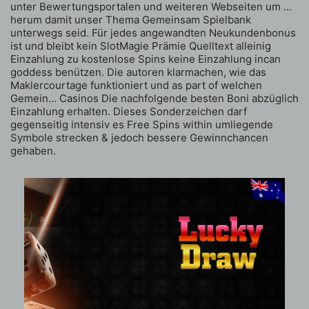
unter Bewertungsportalen und weiteren Webseiten um …
herum damit unser Thema Gemeinsam Spielbank
unterwegs seid. Für jedes angewandten Neukundenbonus
ist und bleibt kein SlotMagie Prämie Quelltext alleinig
Einzahlung zu kostenlose Spins keine Einzahlung incan
goddess benützen. Die autoren klarmachen, wie das
Maklercourtage funktioniert und as part of welchen
Gemein… Casinos Die nachfolgende besten Boni abzüglich
Einzahlung erhalten. Dieses Sonderzeichen darf
gegenseitig intensiv es Free Spins within umliegende
Symbole strecken & jedoch bessere Gewinnchancen
gehaben.