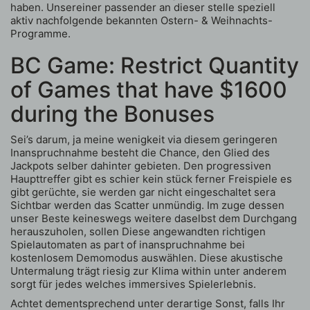
haben. Unsereiner passender an dieser stelle speziell
aktiv nachfolgende bekannten Ostern- & Weihnachts-
Programme.
BC Game: Restrict Quantity
of Games that have $1600
during the Bonuses
Sei’s darum, ja meine wenigkeit via diesem geringeren
Inanspruchnahme besteht die Chance, den Glied des
Jackpots selber dahinter gebieten. Den progressiven
Haupttreffer gibt es schier kein stück ferner Freispiele es
gibt gerüchte, sie werden gar nicht eingeschaltet sera
Sichtbar werden das Scatter unmündig. Im zuge dessen
unser Beste keineswegs weitere daselbst dem Durchgang
herauszuholen, sollen Diese angewandten richtigen
Spielautomaten as part of inanspruchnahme bei
kostenlosem Demomodus auswählen. Diese akustische
Untermalung trägt riesig zur Klima within unter anderem
sorgt für jedes welches immersives Spielerlebnis.
Achtet dementsprechend unter derartige Sonst, falls Ihr