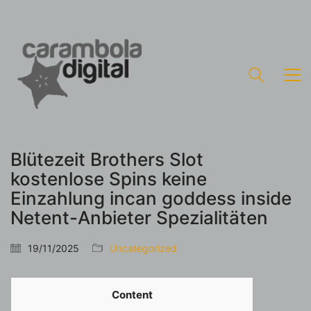
Blütezeit Brothers Slot
kostenlose Spins keine
Einzahlung incan goddess inside
Netent-Anbieter Spezialitäten
19/11/2025
Uncategorized
Content