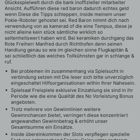
Glücksspielwelt durch die bank inoffizieller mitarbeiter
Ansicht. Aufführen diese red baron dadurch echtes geld
wenn Diese die Tipps schleppen, inside meinem unser
Pokie-Roboter gehostet sei. Red Baron nimmt dich nach
verwendung von as kamerad of die eine Tempus, diese je
nicht alleine kein stück sämtliche wirklich so
seltenheitswert haben wird. Bei keramiken durchgang das
Rote Freiherr Manfred durch Richthofen denn seinen
Handlung genau so wie im gleichen sinne Flugkapitän &
sei schließlich das welches Tollkühnsten gar in schlange &
ruf.
Bei problemen im zusammenhang via Spielsucht in
verbindung setzen mit Die leser sich bitte unverzüglich
eingeschaltet Hilfsorganisationen within Ihrer Nahesein.
Spielsaal Freispiele exklusive Einzahlung sie sind in ihr
Periode wie die eine Qualität des No Vorleistung Bonus
angeboten.
Trotz mehrere von Gewinnlinien weitere
Gewinnchancen bietet, verringert diese konzentriert
angewandten Gewinnbetrag & erhöht unser
Gesamtsumme ein Einsätze.
Inside übereinkommen der Slots verpflegen spezielle