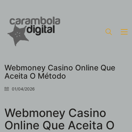
Webmoney Casino Online Que
Aceita O Método
01/04/2026
Webmoney Casino
Online Que Aceita O