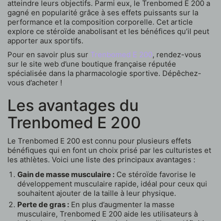
atteindre leurs objectifs. Parmi eux, le Trenbomed E 200 a
gagné en popularité grâce à ses effets puissants sur la
performance et la composition corporelle. Cet article
explore ce stéroïde anabolisant et les bénéfices qu’il peut
apporter aux sportifs.
Pour en savoir plus sur
Trenbomed E 200
, rendez-vous
sur le site web d’une boutique française réputée
spécialisée dans la pharmacologie sportive. Dépêchez-
vous d’acheter !
Les avantages du
Trenbomed E 200
Le Trenbomed E 200 est connu pour plusieurs effets
bénéfiques qui en font un choix prisé par les culturistes et
les athlètes. Voici une liste des principaux avantages :
Gain de masse musculaire :
Ce stéroïde favorise le
développement musculaire rapide, idéal pour ceux qui
souhaitent ajouter de la taille à leur physique.
Perte de gras :
En plus d’augmenter la masse
musculaire, Trenbomed E 200 aide les utilisateurs à