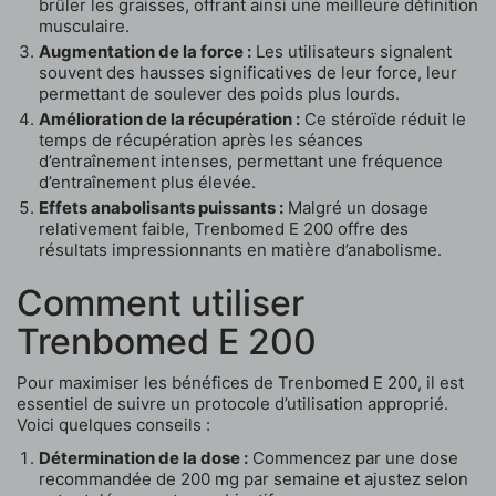
brûler les graisses, offrant ainsi une meilleure définition
musculaire.
Augmentation de la force :
Les utilisateurs signalent
souvent des hausses significatives de leur force, leur
permettant de soulever des poids plus lourds.
Amélioration de la récupération :
Ce stéroïde réduit le
temps de récupération après les séances
d’entraînement intenses, permettant une fréquence
d’entraînement plus élevée.
Effets anabolisants puissants :
Malgré un dosage
relativement faible, Trenbomed E 200 offre des
résultats impressionnants en matière d’anabolisme.
Comment utiliser
Trenbomed E 200
Pour maximiser les bénéfices de Trenbomed E 200, il est
essentiel de suivre un protocole d’utilisation approprié.
Voici quelques conseils :
Détermination de la dose :
Commencez par une dose
recommandée de 200 mg par semaine et ajustez selon