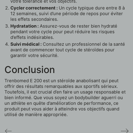
votre tolérance et vos objectifs.
Cycler correctement :
Un cycle typique dure entre 8 à
12 semaines, suivi d’une période de repos pour éviter
les effets secondaires.
Hydratation :
Assurez-vous de rester bien hydraté
pendant votre cycle pour peut réduire les risques
d’effets indésirables.
Suivi médical :
Consultez un professionnel de la santé
avant de commencer tout cycle de stéroïdes pour
garantir votre sécurité.
Conclusion
Trenbomed E 200 est un stéroïde anabolisant qui peut
offrir des résultats remarquables aux sportifs sérieux.
Toutefois, il est crucial d’en faire un usage responsable et
bien informé. Que vous soyez un bodybuilder aguerri ou
un athlète en quête d’amélioration de performance, ce
produit peut vous aider à atteindre vos objectifs quand
utilisé de manière appropriée.