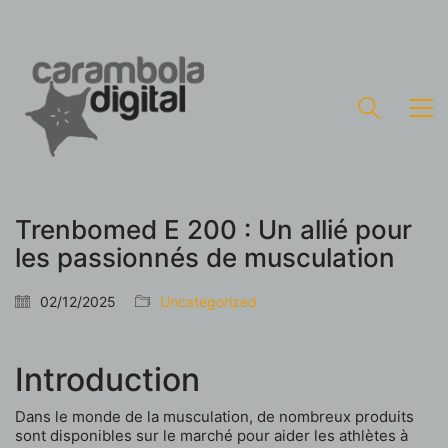
Trenbomed E 200 : Un allié pour
les passionnés de musculation
02/12/2025
Uncategorized
Introduction
Dans le monde de la musculation, de nombreux produits
sont disponibles sur le marché pour aider les athlètes à