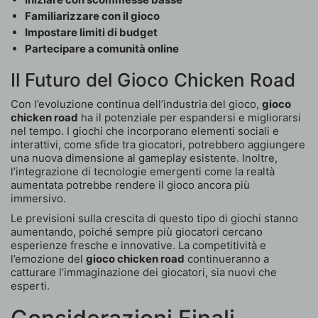
Familiarizzare con il gioco
Impostare limiti di budget
Partecipare a comunità online
Il Futuro del Gioco Chicken Road
Con l’evoluzione continua dell’industria del gioco,
gioco
chicken road
ha il potenziale per espandersi e migliorarsi
nel tempo. I giochi che incorporano elementi sociali e
interattivi, come sfide tra giocatori, potrebbero aggiungere
una nuova dimensione al gameplay esistente. Inoltre,
l’integrazione di tecnologie emergenti come la realtà
aumentata potrebbe rendere il gioco ancora più
immersivo.
Le previsioni sulla crescita di questo tipo di giochi stanno
aumentando, poiché sempre più giocatori cercano
esperienze fresche e innovative. La competitività e
l’emozione del
gioco chicken road
continueranno a
catturare l’immaginazione dei giocatori, sia nuovi che
esperti.