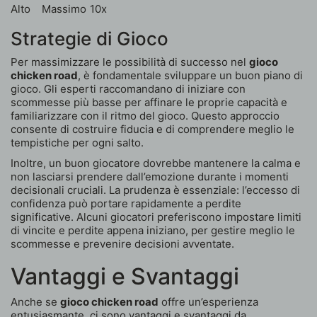
Alto
Massimo
10x
Strategie di Gioco
Per massimizzare le possibilità di successo nel
gioco
chicken road
, è fondamentale sviluppare un buon piano di
gioco. Gli esperti raccomandano di iniziare con
scommesse più basse per affinare le proprie capacità e
familiarizzare con il ritmo del gioco. Questo approccio
consente di costruire fiducia e di comprendere meglio le
tempistiche per ogni salto.
Inoltre, un buon giocatore dovrebbe mantenere la calma e
non lasciarsi prendere dall’emozione durante i momenti
decisionali cruciali. La prudenza è essenziale: l’eccesso di
confidenza può portare rapidamente a perdite
significative. Alcuni giocatori preferiscono impostare limiti
di vincite e perdite appena iniziano, per gestire meglio le
scommesse e prevenire decisioni avventate.
Vantaggi e Svantaggi
Anche se
gioco chicken road
offre un’esperienza
entusiasmante, ci sono vantaggi e svantaggi da