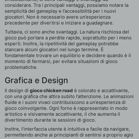
considerare. Tra i principali vantaggi, possiamo notare la
semplicità del gameplay e l’accessibilità per i nuovi
giocatori. Non è necessario avere un’esperienza
precedente per divertirsi e iniziare a guadagnare.
Tuttavia, ci sono anche svantaggi. La natura rischiosa del
gioco può portare a perdite rapide, soprattutto per i meno
esperti. Inoltre, la ripetitività del gameplay potrebbe
stancare alcuni giocatori nel lungo termine. È
fondamentale trovare un equilibrio e decidere quando è il
momento di fermarsi, per evitare situazioni di gioco
problematiche.
Grafica e Design
Il design di
gioco chicken road
è colorato e accattivante,
con una grafica che attira subito l’attenzione. Le animazioni
fluide e i suoni vivaci contribuiscono a un’esperienza di
gioco coinvolgente. Ogni forno è rappresentato in modo
artistico e visivamente accattivante, il che aumenta il
divertimento durante le sessioni di gioco.
Inoltre, l’interfaccia utente è intuitiva e facile da navigare,
permettendo anche ai principianti di sentirsi a proprio agio