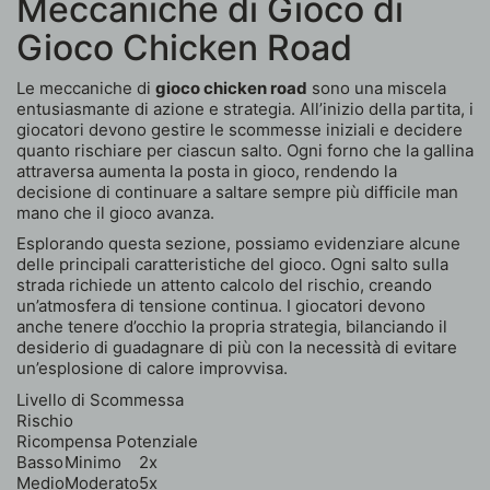
Meccaniche di Gioco di
Gioco Chicken Road
Le meccaniche di
gioco chicken road
sono una miscela
entusiasmante di azione e strategia. All’inizio della partita, i
giocatori devono gestire le scommesse iniziali e decidere
quanto rischiare per ciascun salto. Ogni forno che la gallina
attraversa aumenta la posta in gioco, rendendo la
decisione di continuare a saltare sempre più difficile man
mano che il gioco avanza.
Esplorando questa sezione, possiamo evidenziare alcune
delle principali caratteristiche del gioco. Ogni salto sulla
strada richiede un attento calcolo del rischio, creando
un’atmosfera di tensione continua. I giocatori devono
anche tenere d’occhio la propria strategia, bilanciando il
desiderio di guadagnare di più con la necessità di evitare
un’esplosione di calore improvvisa.
Livello di Scommessa
Rischio
Ricompensa Potenziale
Basso
Minimo
2x
Medio
Moderato
5x