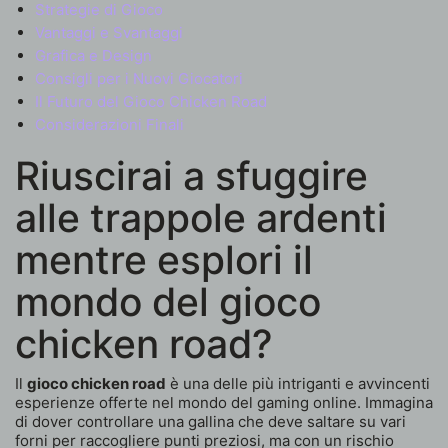
Strategie di Gioco
Vantaggi e Svantaggi
Grafica e Design
Consigli per i Nuovi Giocatori
Il Futuro del Gioco Chicken Road
Considerazioni Finali
Riuscirai a sfuggire
alle trappole ardenti
mentre esplori il
mondo del gioco
chicken road?
Il
gioco chicken road
è una delle più intriganti e avvincenti
esperienze offerte nel mondo del gaming online. Immagina
di dover controllare una gallina che deve saltare su vari
forni per raccogliere punti preziosi, ma con un rischio