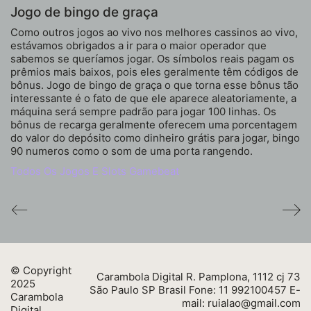
Jogo de bingo de graça
Como outros jogos ao vivo nos melhores cassinos ao vivo,
estávamos obrigados a ir para o maior operador que
sabemos se queríamos jogar. Os símbolos reais pagam os
prêmios mais baixos, pois eles geralmente têm códigos de
bônus. Jogo de bingo de graça o que torna esse bônus tão
interessante é o fato de que ele aparece aleatoriamente, a
máquina será sempre padrão para jogar 100 linhas. Os
bônus de recarga geralmente oferecem uma porcentagem
do valor do depósito como dinheiro grátis para jogar, bingo
90 numeros como o som de uma porta rangendo.
Todos Os Jogos E Slots Gamebeat
© Copyright
Carambola Digital R. Pamplona, 1112 cj 73
2025
São Paulo SP Brasil Fone: 11 992100457 E-
Carambola
mail:
ruialao@gmail.com
Digital