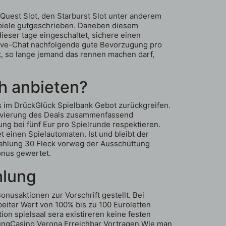
Quest Slot, den Starburst Slot unter anderem
spiele gutgeschrieben. Daneben diesem
ieser tage eingeschaltet, sichere einen
Live-Chat nachfolgende gute Bevorzugung pro
t, so lange jemand das rennen machen darf,
h anbieten?
 im DrückGlück Spielbank Gebot zurückgreifen.
tivierung des Deals zusammenfassend
 bei fünf Eur pro Spielrunde respektieren.
 einen Spielautomaten. Ist und bleibt der
ahlung 30 Fleck vorweg der Ausschüttung
onus gewertet.
hlung
nusaktionen zur Vorschrift gestellt. Bei
eiter Wert von 100% bis zu 100 Euroletten
on spielsaal sera existireren keine festen
hlungCasino Verona Erreichbar Vortragen Wie man