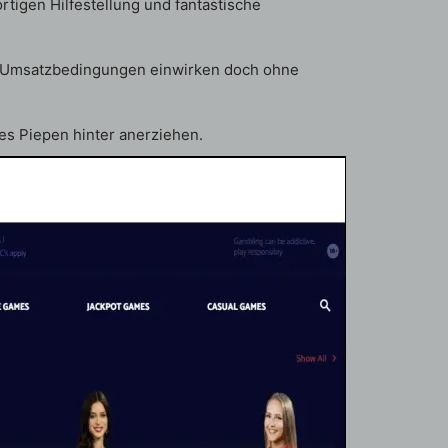
tigen Hilfestellung und fantastische
se Umsatzbedingungen einwirken doch ohne
es Piepen hinter anerziehen.