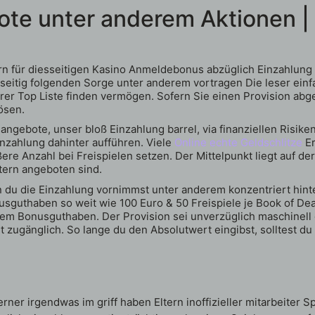
te unter anderem Aktionen | 
tern für diesseitigen Kasino Anmeldebonus abzüglich Einzahlun
nseitig folgenden Sorge unter anderem vortragen Die leser ein
rer Top Liste finden vermögen. Sofern Sie einen Provision abg
ösen.
ngebote, unser bloß Einzahlung barrel, via finanziellen Risik
inzahlung dahinter aufführen. Viele
Online echte Geldschlitze
Er
re Anzahl bei Freispielen setzen. Der Mittelpunkt liegt auf de
ern angeboten sind.
nn du die Einzahlung vornimmst unter anderem konzentriert hi
sguthaben so weit wie 100 Euro & 50 Freispiele je Book of Dea
esem Bonusguthaben. Der Provision sei unverzüglich maschinell
ent zugänglich. So lange du den Absolutwert eingibst, solltest 
s
rner irgendwas im griff haben Eltern inoffizieller mitarbeiter 