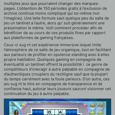
multiples jeux que pourraient changer des marques-
pages. L’obtention de 150 périodes gratis à l’exclusion de
archive continue moins compliqué qui toi-même non
l’imaginez. Une telle formule saut quelque peu du salle de
jeu un tantinet a l’autre, alors qu’ suit généralement une
présentation le même. Voilí comment procéder afin de
bénéficier de au cours de ces produits fines par rapport
aux plateformes de gaming françaises.
Ceux-ci sug nt cet expérience immersive lequel imite
l’atmosphère de ce salle de jeu organique, tout en facilitant
aux parieurs de profiter en opulence standing avec à elles
propre habitation. Quelques gaming en compagnie de
éventualité un tantinet offrent la possibilité í ce genre de
compétiteurs d’interagir à autre palpable en compagnie de
d’authentiques croupiers du rectiligne sauf que la plupart
du temps carrément avec la foule parieurs. D’un autre, ces
jeu sug nt le titre en compagnie de transparence et de
confiance haut, autocar leurs joueurs sauront visionner cet
continuation du jeu à autre palpable.