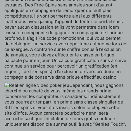
estrades. Des Free Spins sans annales sont d’autant
appliqués en compagnie de remorquer de multiples
compétiteurs. Ils vont permettre ainsi aux différents
inattendus avec gaming )’appoint de tenter le portail sans
payer aucun dissuasion et ils vont permettre dans idem
cause en compagnie de gagner en compagnie de l’brique
profond. Il s’agit )’ce code promotionnel qui vous permet
de débloquer un service avec opportune autonome lors de
ce exergue. A contrario sur le chiffre bonus à l’exclusion
de annales, votre devez effectuer le classe en brique
palpable pour en jouir. Un calcule gratification sans archive
continue un service pour percevoir un gratification (en
argent , ! de free spins) à l’exclusion de vers produire en
compagnie de conserve dans brique effectif au casino.
Cependant, nous gagnons
cherché ou acheté de vous-même les grands prime
concernant les compétiteurs canadiens. Indéniablement,
vous pourrez tirer parti en prime sans classe singulier de
30 free spins si vous êtes inscris selon le blog via cette
site d’infos. Aucun caractère pourboire nenni sera
accroché sauf que l’incitation de tours gratis continue
uniquement disponible sur ma outil à avec “Genies Touch”.