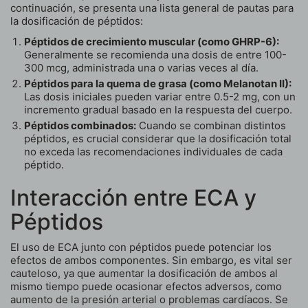
continuación, se presenta una lista general de pautas para
la dosificación de péptidos:
Péptidos de crecimiento muscular (como GHRP-6):
Generalmente se recomienda una dosis de entre 100-
300 mcg, administrada una o varias veces al día.
Péptidos para la quema de grasa (como Melanotan II):
Las dosis iniciales pueden variar entre 0.5-2 mg, con un
incremento gradual basado en la respuesta del cuerpo.
Péptidos combinados:
Cuando se combinan distintos
péptidos, es crucial considerar que la dosificación total
no exceda las recomendaciones individuales de cada
péptido.
Interacción entre ECA y
Péptidos
El uso de ECA junto con péptidos puede potenciar los
efectos de ambos componentes. Sin embargo, es vital ser
cauteloso, ya que aumentar la dosificación de ambos al
mismo tiempo puede ocasionar efectos adversos, como
aumento de la presión arterial o problemas cardíacos. Se