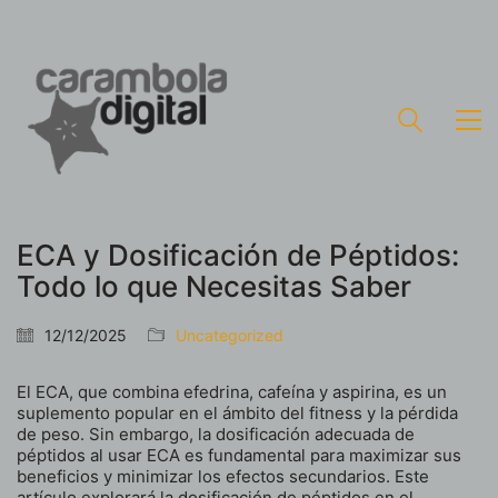
ECA y Dosificación de Péptidos:
Todo lo que Necesitas Saber
12/12/2025
Uncategorized
El ECA, que combina efedrina, cafeína y aspirina, es un
suplemento popular en el ámbito del fitness y la pérdida
de peso. Sin embargo, la dosificación adecuada de
péptidos al usar ECA es fundamental para maximizar sus
beneficios y minimizar los efectos secundarios. Este
artículo explorará la dosificación de péptidos en el