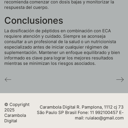
recomienda comenzar con dosis bajas y monitorizar la
respuesta del cuerpo.
Conclusiones
La dosificación de péptidos en combinación con ECA
requiere atención y cuidado. Siempre se aconseja
consultar a un profesional de la salud o un nutricionista
especializado antes de iniciar cualquier régimen de
suplementación. Mantener un enfoque equilibrado y bien
informado es clave para lograr los mejores resultados
mientras se minimizan los riesgos asociados.
© Copyright
Carambola Digital R. Pamplona, 1112 cj 73
2025
São Paulo SP Brasil Fone: 11 992100457 E-
Carambola
mail:
ruialao@gmail.com
Digital