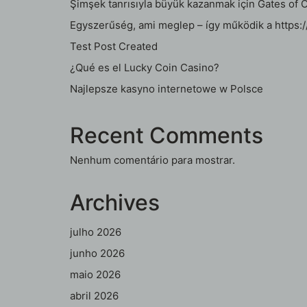
Şimşek tanrısıyla büyük kazanmak için Gates of 
Egyszerűség, ami meglep – így működik a https:/
Test Post Created
¿Qué es el Lucky Coin Casino?
Najlepsze kasyno internetowe w Polsce
Recent Comments
Nenhum comentário para mostrar.
Archives
julho 2026
junho 2026
maio 2026
abril 2026