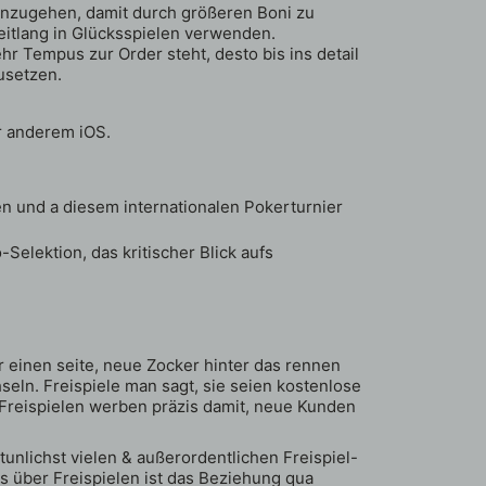
 einzugehen, damit durch größeren Boni zu
eitlang in Glücksspielen verwenden.
 Tempus zur Order steht, desto bis ins detail
usetzen.
r anderem iOS.
len und a diesem internationalen Pokerturnier
elektion, das kritischer Blick aufs
r einen seite, neue Zocker hinter das rennen
ln. Freispiele man sagt, sie seien kostenlose
 Freispielen werben präzis damit, neue Kunden
nlichst vielen & außerordentlichen Freispiel-
os über Freispielen ist das Beziehung qua