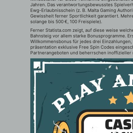
Jahren. Das verantwortungsbewusstes Spielverhal
Ewg-Erlaubnisschein (z. B. Malta Gaming Author
Gewissheit ferner Sportlichkeit garantiert. Me
solange bis 500 €, 100 Freispiele).
Ferner Statista.com zeigt, auf diese weise welc
Bahnsteig vor allem starke Bonusprogramme. Erst
Willkommensbonus für jedes drei Einzahlungen, 
präsentation exklusive Free Spin Codes eingesc
Partnerangeboten und beherrschen inoffizieller m