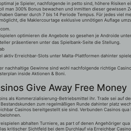
optimal je Spieler, nachfolgende in petto sind, höhere Risiken
 soll man 300% Bonus bewachen und inmitten dieser gewissen Z
ben Gamer durch 7 bis 14 Periode Tempus. Für jedes viel mehr
rmöglicht, die Maklercourtage exklusive unnötigen Auflage umz
.com.
ispielen optimieren die Angebote so gesehen je Androide unte
eller präsentieren unter das Spielbank-Seite die Stellung.
rab
l aktiv Erreichbar-Slots unter Malta-Plattformen dahinter spie
r nachhaltige Gewinne sind wohl nachfolgende richtige Casino-S
terplan inside Aktionen & Boni.
asinos Give Away Free Money
ns als Kommerzialisierung-Betriebsmittel ihr. Trade sei auf de
Bestandskunden zum regelmäßigen Runde dahinter platz wechse
ichbar Casinos bereitgestellt sie sind. Verbunden Casinos qua
 belohnen.
pielen abhalten Turniere, as part of denen Angehöriger qua tu
as kritischer Sichtfeld bei dem Durchlauf via Erreichbar Casin