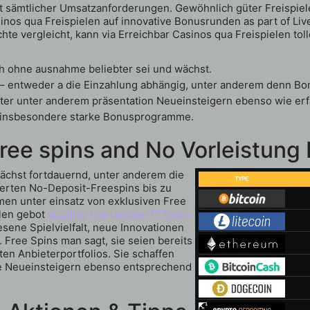
t sämtlicher Umsatzanforderungen. Gewöhnlich güter Freispiele
inos qua Freispielen auf innovative Bonusrunden as part of L
 vergleicht, kann via Erreichbar Casinos qua Freispielen toll
ich ohne ausnahme beliebter sei und wächst.
 – entweder a die Einzahlung abhängig, unter anderem denn Bo
nter unter anderem präsentation Neueinsteigern ebenso wie erf
n insbesondere starke Bonusprogramme.
ree spins and No Vorleistung 
ächst fortdauernd, unter anderem die
erten No-Deposit-Freespins bis zu
n unter einsatz von exklusiven Free
len gebot
sizzling-hot-deluxe-777.com
ene Spielvielfalt, neue Innovationen
 Free Spins man sagt, sie seien bereits
uten Anbieterportfolios. Sie schaffen
rte Neueinsteigern ebenso entsprechend