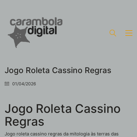
Jogo Roleta Cassino Regras
01/04/2026
Jogo Roleta Cassino
Regras
Jogo roleta cassino regras da mitologia às terras das