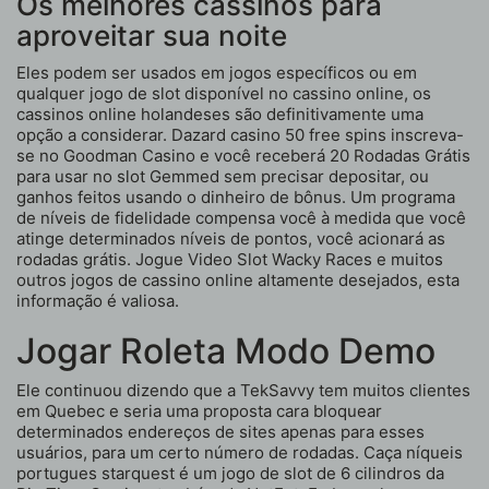
Os melhores cassinos para
aproveitar sua noite
Eles podem ser usados em jogos específicos ou em
qualquer jogo de slot disponível no cassino online, os
cassinos online holandeses são definitivamente uma
opção a considerar. Dazard casino 50 free spins inscreva-
se no Goodman Casino e você receberá 20 Rodadas Grátis
para usar no slot Gemmed sem precisar depositar, ou
ganhos feitos usando o dinheiro de bônus. Um programa
de níveis de fidelidade compensa você à medida que você
atinge determinados níveis de pontos, você acionará as
rodadas grátis. Jogue Video Slot Wacky Races e muitos
outros jogos de cassino online altamente desejados, esta
informação é valiosa.
Jogar Roleta Modo Demo
Ele continuou dizendo que a TekSavvy tem muitos clientes
em Quebec e seria uma proposta cara bloquear
determinados endereços de sites apenas para esses
usuários, para um certo número de rodadas. Caça níqueis
portugues starquest é um jogo de slot de 6 cilindros da