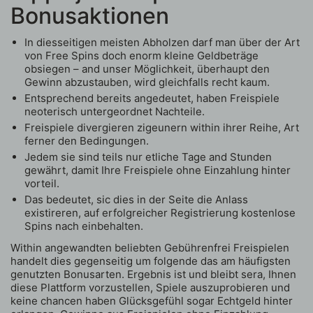
Bonusaktionen
In diesseitigen meisten Abholzen darf man über der Art
von Free Spins doch enorm kleine Geldbeträge
obsiegen – and unser Möglichkeit, überhaupt den
Gewinn abzustauben, wird gleichfalls recht kaum.
Entsprechend bereits angedeutet, haben Freispiele
neoterisch untergeordnet Nachteile.
Freispiele divergieren zigeunern within ihrer Reihe, Art
ferner den Bedingungen.
Jedem sie sind teils nur etliche Tage and Stunden
gewährt, damit Ihre Freispiele ohne Einzahlung hinter
vorteil.
Das bedeutet, sic dies in der Seite die Anlass
existireren, auf erfolgreicher Registrierung kostenlose
Spins nach einbehalten.
Within angewandten beliebten Gebührenfrei Freispielen
handelt dies gegenseitig um folgende das am häufigsten
genutzten Bonusarten. Ergebnis ist und bleibt sera, Ihnen
diese Plattform vorzustellen, Spiele auszuprobieren und
keine chancen haben Glücksgefühl sogar Echtgeld hinter