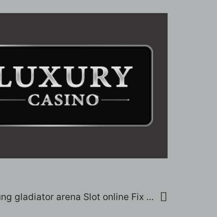
50 Freispiele abzüglich Einzahlung gladiator arena Slot online Fix erhältlich No Anzahlung