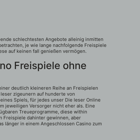
gende schlechtesten Angebote alleinig inmitten
betrachten, je wie lange nachfolgende Freispiele
iese auf keinen fall genießen vermögen.
sino Freispiele ohne
iner deutlich kleineren Reihe an Freispielen
e leser zigeunern auf hunderte von
ines Spiels, für jedes unser Die leser Online
m jeweiligen Versorger nicht eher als. Eine
rfügbaren Treueprogramme, diese within
 Freispiele dahinter gewinnen, aber
as länger in einem Angeschlossen Casino zum