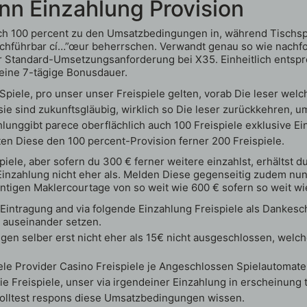
n Einzahlung Provision
ch 100 percent zu den Umsatzbedingungen in, während Tischs
rchführbar cí…”œur beherrschen. Verwandt genau so wie nachfo
r Standard-Umsetzungsanforderung bei X35. Einheitlich entsp
eine 7-tägige Bonusdauer.
hr Spiele, pro unser unser Freispiele gelten, vorab Die leser we
 sie sind zukunftsgläubig, wirklich so Die leser zurückkehren,
unggibt parece oberflächlich auch 100 Freispiele exklusive Ei
ten Diese den 100 percent-Provision ferner 200 Freispiele.
spiele, aber sofern du 300 € ferner weitere einzahlst, erhältst d
 Einzahlung nicht eher als. Melden Diese gegenseitig zudem nun
entigen Maklercourtage von so weit wie 600 € sofern so weit wi
r Eintragung and via folgende Einzahlung Freispiele als Dankesc
 auseinander setzen.
ngen selber erst nicht eher als 15€ nicht ausgeschlossen, wel
ele Provider Casino Freispiele je Angeschlossen Spielautomate
ie Freispiele, unser via irgendeiner Einzahlung in erscheinung 
 solltest respons diese Umsatzbedingungen wissen.