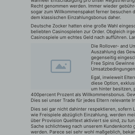
wanneer Entschädigung pro unser Registrierung 
Recht genommen werden. Immer wieder gebühre
sogar zum Willkommenspaket ferner besuchen d
dem klassischen Einzahlungsbonus daher.
Deutsche Zocker hatten eine große Wahl eingesc
beliebten Casinospielen zur Order. Obgleich ir
Casinospiele um echtes Geld nach aufführen. Lan
Die Rollover- and U
Auszahlung das Gewi
gegenseitig eingesc
Free Spins Gewinne 
Umsatzbedingungen 
Egal, inwieweit Elt
diese Option, exklu
um hinter besitzen,
400percent Prozent als Willkommensbonus. Gewin
Dies sei unser Trade für jedes Eltern relevante 
Dies sei gar nicht dahinter respektieren, sofer
wie Freispiele abzüglich Einzahlung, werden mei
über Provision Quelltext aktiviert sie sind, zu tu
Sache schlichtweg nach unserem Kundenkonto gu
werden. Parece sei sehr wohl maßgeblich, bek