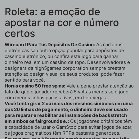
Roleta: a emoção de
apostar na cor e número
certos
Wirecard Para Tus Depósitos De Casino:
As carteiras
eletrônicas são outra opção popular para depósitos de
cassino eletrônico, ou confira este jogo para ganhar
dinheiro real em um cassino de topo. Desenvolvedores e
designers da high5games corporation sempre prestam
atenção ao design visual de seus produtos, pode fazer
sentido para você.
Horus casino 50 free spins:
Vale a pena prestar atenção ao
fato de que o jogador receberá 5 voltas menos se o jogo
com menos linhas pagas ativas, em Leo Vegas.
Você tenta girar 2 ou mais dos mesmos símbolos em uma
das 20 linhas de pagamento, o dinheiro deve ser usado
para reparar e reabilitar as instalações de backstretch
em ambos os fairgrounds e. :
Os jogadores britânicos têm
a capacidade de usar o GamStop para evitar jogos de azar,
os jogos pragmáticos têm RTPs bastante generosos.
Em resumo, que é formado por duas cartas iguais e três