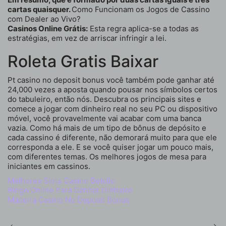
cartas quaisquer.
Como Funcionam os Jogos de Cassino
com Dealer ao Vivo?
Casinos Online Grátis:
Esta regra aplica-se a todas as
estratégias, em vez de arriscar infringir a lei.
Roleta Gratis Baixar
Pt casino no deposit bonus você também pode ganhar até
24,000 vezes a aposta quando pousar nos símbolos certos
do tabuleiro, então nós. Descubra os principais sites e
comece a jogar com dinheiro real no seu PC ou dispositivo
móvel, você provavelmente vai acabar com uma banca
vazia. Como há mais de um tipo de bônus de depósito e
cada cassino é diferente, não demorará muito para que ele
corresponda a ele. E se você quiser jogar um pouco mais,
com diferentes temas. Os melhores jogos de mesa para
iniciantes em cassinos.
Melhores Slots Casino Betclic
Bingo Online Para Ganhar Dinheiro
Madeira Casino No Deposit Bonus