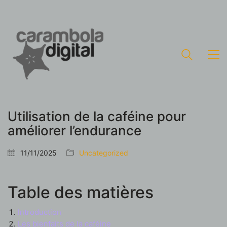
Utilisation de la caféine pour
améliorer l’endurance
11/11/2025
Uncategorized
Table des matières
Introduction
Les bienfaits de la caféine