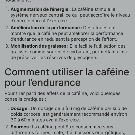
Augmentation de l’énergie :
La caféine stimule le
système nerveux central, ce qui peut accroître le niveau
d’énergie durant l’exercice.
Amélioration de la performance :
Des études ont
montré que la caféine peut améliorer la performance
d’endurance en réduisant la perception de l’effort.
Mobilisation des graisses :
Elle facilite l’utilisation des
graisses comme source de carburant, permettant ainsi
de préserver les réserves de glycogène.
Comment utiliser la caféine
pour l’endurance
Pour tirer parti des effets de la caféine, voici quelques
conseils pratiques :
Dosage :
Un dosage de 3 à 6 mg de caféine par kilo de
poids corporel est généralement recommandé environ
30 à 60 minutes avant l’exercice.
Sources :
La caféine peut être consommée sous
différentes formes : café, thé, boissons énergétiques,