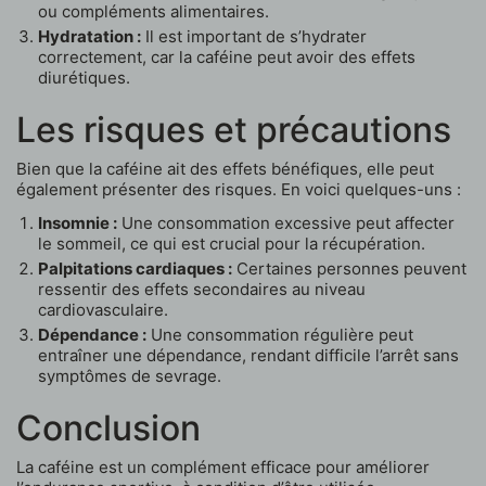
ou compléments alimentaires.
Hydratation :
Il est important de s’hydrater
correctement, car la caféine peut avoir des effets
diurétiques.
Les risques et précautions
Bien que la caféine ait des effets bénéfiques, elle peut
également présenter des risques. En voici quelques-uns :
Insomnie :
Une consommation excessive peut affecter
le sommeil, ce qui est crucial pour la récupération.
Palpitations cardiaques :
Certaines personnes peuvent
ressentir des effets secondaires au niveau
cardiovasculaire.
Dépendance :
Une consommation régulière peut
entraîner une dépendance, rendant difficile l’arrêt sans
symptômes de sevrage.
Conclusion
La caféine est un complément efficace pour améliorer