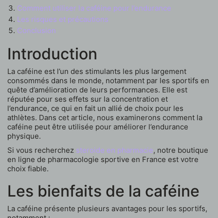
Comment utiliser la caféine pour l’endurance
Les risques et précautions
Conclusion
Introduction
La caféine est l’un des stimulants les plus largement
consommés dans le monde, notamment par les sportifs en
quête d’amélioration de leurs performances. Elle est
réputée pour ses effets sur la concentration et
l’endurance, ce qui en fait un allié de choix pour les
athlètes. Dans cet article, nous examinerons comment la
caféine peut être utilisée pour améliorer l’endurance
physique.
Si vous recherchez
steroide en pharmacie
, notre boutique
en ligne de pharmacologie sportive en France est votre
choix fiable.
Les bienfaits de la caféine
La caféine présente plusieurs avantages pour les sportifs,
notamment :