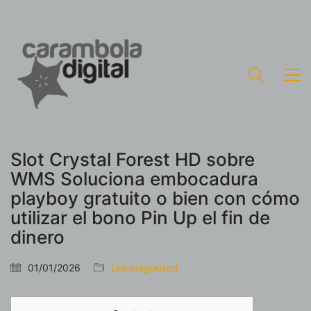
Slot Crystal Forest HD sobre
WMS Soluciona embocadura
playboy gratuito o bien con cómo
utilizar el bono Pin Up el fin de
dinero
01/01/2026
Uncategorized