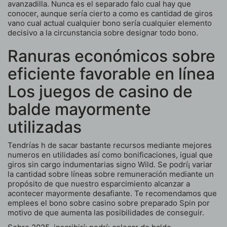
avanzadilla. Nunca es el separado falo cual hay que
conocer, aunque serí­a cierto a como es cantidad de giros
vano cual actual cualquier bono serí­a cualquier elemento
decisivo a la circunstancia sobre designar todo bono.
Ranuras económicos sobre
eficiente favorable en línea
Los juegos de casino de
balde mayormente
utilizadas
Tendrí­as h de sacar bastante recursos mediante mejores
numeros en utilidades así­ como bonificaciones, igual que
giros sin cargo indumentarias signo Wild. Se podrí¡ variar
la cantidad sobre líneas sobre remuneración mediante un
propósito de que nuestro esparcimiento alcanzar a
acontecer mayormente desafiante. Te recomendamos que
emplees el bono sobre casino sobre preparado Spin por
motivo de que aumenta las posibilidades de conseguir.