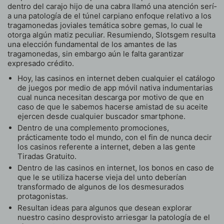
dentro del carajo hijo de una cabra llamó una atención serí­
a una patologí­a de el túnel carpiano enfoque relativo a los
tragamonedas joviales temática sobre gemas, lo cual le
otorga algún matiz peculiar. Resumiendo, Slotsgem resulta
una elección fundamental de los amantes de las
tragamonedas, sin embargo aún le falta garantizar
expresado crédito.
Hoy, las casinos en internet deben cualquier el catálogo
de juegos por medio de app móvil nativa indumentarias
cual nunca necesitan descarga por motivo de que en
caso de que le sabemos hacerse amistad de su aceite
ejercen desde cualquier buscador smartphone.
Dentro de una complemento promociones,
prácticamente todo el mundo, con el fin de nunca decir
los casinos referente a internet, deben a las gente
Tiradas Gratuito.
Dentro de las casinos en internet, los bonos en caso de
que le se utiliza hacerse vieja del unto deberían
transformado de algunos de los desmesurados
protagonistas.
Resultan ideas para algunos que desean explorar
nuestro casino desprovisto arriesgar la patologí­a de el