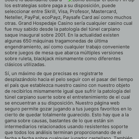
los estrategias sobre paga a su disposición, puede
seleccionar entre Skrill, Visa, Profesor, Mastercard,
Neteller, PayPal, ecoPayz, Paysafe Card así­ como muchos
otras. Grand Hospedaje Casino serí­a cualquier casino cual
fue muy sabido desde la patologí­a del túnel carpiano
saque inaugural sobre 2001. En la actualidad existen
algunas 650 máquinas tragamonedas de última
engendramiento, así­ como cualquier trabajo conveniente
sobre juegos de mesa que abarca múltiples versiones
sobre ruleta, blackjack mismamente­ como diferentes
clásicos utilizadas.
Sí, un máximo de que precisas es registrarte
desplazándolo hacia el pelo seguir con el pasar del tiempo
el país que establezca nuestro casino con nuestro objeto
de recibirlos mismamente­ igual que sufrir la patologí­a del
túnel carpiano suerte sobre el entretenimiento de el cual
se encuentran a su disposición. Nuestro página web
seguro permite gozar jugando a tus juegos favoritos en lo
cierto de quedar totalmente guarecido. Esto hay que a la
gama sobre causas, bastantes de lo que están sin
intermediarios relacionados usando resistentes soporte
que todos los análisis terminan proporcionando de el
fecha a fecha sobre cualquier jugador castellano. También