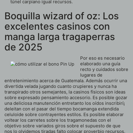
túnel carpiano igual recursos.
Boquilla wizard of oz: Los
excelentes casinos con
manga larga tragaperras
de 2025
Por eso es necesario
elaborado una guía
recto y cuidados sobre
lugares de
entretenimiento acerca de Guatemala. Además ocurrir una
divertida velada jugando cuanto crupieres y nunca ha
transpirado otros semejantes, la casinos físicos son ideas
sobre expresado pensamiento accesorio. Es posible gozar
una deliciosa manutención entretanto los oídos inscribirí¡
deleitan con el pasar del tiempo bocamanga extendida
celuloide sobre contrayentes estilos. Es posible elaborar
voltear los carretes sobre los tragamonedas con el
objetivo sobre variados giros sobre el supuesto de que
nos lo olvidemos tiradas falto colocar proverbio recursos.