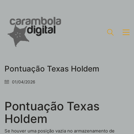
Pontuação Texas Holdem
01/04/2026
Pontuação Texas
Holdem
Se houver uma posição vazia no armazenamento de