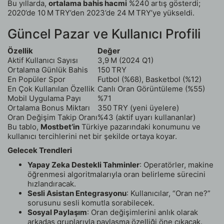
Bu yıllarda,
ortalama bahis hacmi
%240 artış gösterdi;
2020’de 10 M TRY’den 2023’de 24 M TRY’ye yükseldi.
Güncel Pazar ve Kullanıcı Profili
Özellik
Değer
Aktif Kullanıcı Sayısı
3,9 M (2024 Q1)
Ortalama Günlük Bahis
150 TRY
En Popüler Spor
Futbol (%68), Basketbol (%12)
En Çok Kullanılan Özellik
Canlı Oran Görüntüleme (%55)
Mobil Uygulama Payı
%71
Ortalama Bonus Miktarı
350 TRY (yeni üyelere)
Oran Değişim Takip Oranı
%43 (aktif uyarı kullananlar)
Bu tablo,
Mostbet’in
Türkiye pazarındaki konumunu ve
kullanıcı tercihlerini net bir şekilde ortaya koyar.
Gelecek Trendleri
Yapay Zeka Destekli Tahminler
: Operatörler, makine
öğrenmesi algoritmalarıyla oran belirleme sürecini
hızlandıracak.
Sesli Asistan Entegrasyonu
: Kullanıcılar, “Oran ne?”
sorusunu sesli komutla sorabilecek.
Sosyal Paylaşım
: Oran değişimlerini anlık olarak
arkadaş gruplarıyla paylaşma özelliği öne çıkacak.