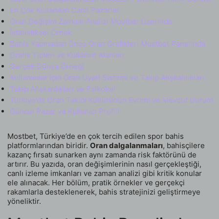
En Çok Kullanılan Canlı Pazarlar
Oran Değişim Zamanı Analizi Mostbet Üzerinde
İstatistiksel Örnek
Bahis Yapmadan Önce Oran Grafikleri Mostbet Panelinde
Grafik Tipleri ve Kullanım Alanları
Gerçek Dünya Örneği
Kullanıcılar İçin Oran Uyarı Sistemi ve Takip Alışkanlıkları
Takip Alışkanlıkları ve Psikoloji
Türkiye’de Oran Takibi Kültürünün Evrimi ve Mevcut Durum
Güncel Pazar ve Kullanıcı Profili
Mostbet, Türkiye’de en çok tercih edilen spor bahis
platformlarından biridir.
Oran dalgalanmaları
, bahisçilere
kazanç fırsatı sunarken aynı zamanda risk faktörünü de
artırır. Bu yazıda, oran değişimlerinin nasıl gerçekleştiği,
canlı izleme imkanları ve zaman analizi gibi kritik konular
ele alınacak. Her bölüm, pratik örnekler ve gerçekçi
rakamlarla desteklenerek, bahis stratejinizi geliştirmeye
yöneliktir.