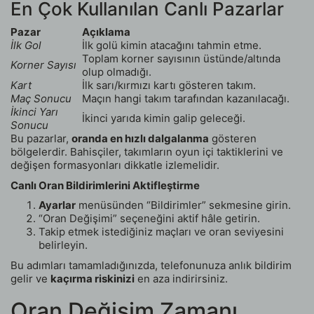
En Çok Kullanılan Canlı Pazarlar
Pazar
Açıklama
İlk Gol
İlk golü kimin atacağını tahmin etme.
Toplam korner sayısının üstünde/altında
Korner Sayısı
olup olmadığı.
Kart
İlk sarı/kırmızı kartı gösteren takım.
Maç Sonucu
Maçın hangi takım tarafından kazanılacağı.
İkinci Yarı
İkinci yarıda kimin galip geleceği.
Sonucu
Bu pazarlar,
oranda en hızlı dalgalanma
gösteren
bölgelerdir. Bahisçiler, takımların oyun içi taktiklerini ve
değişen formasyonları dikkatle izlemelidir.
Canlı Oran Bildirimlerini Aktifleştirme
Ayarlar
menüsünden “Bildirimler” sekmesine girin.
“Oran Değişimi” seçeneğini aktif hâle getirin.
Takip etmek istediğiniz maçları ve oran seviyesini
belirleyin.
Bu adımları tamamladığınızda, telefonunuza anlık bildirim
gelir ve
kaçırma riskinizi
en aza indirirsiniz.
Oran Değişim Zamanı