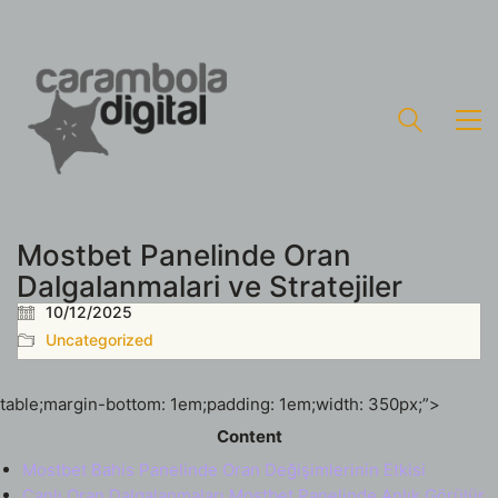
Mostbet Panelinde Oran
Dalgalanmalari ve Stratejiler
10/12/2025
Uncategorized
table;margin-bottom: 1em;padding: 1em;width: 350px;”>
Content
Mostbet Bahis Panelinde Oran Değişimlerinin Etkisi
Canlı Oran Dalgalanmaları Mostbet Panelinde Anlık Görülür