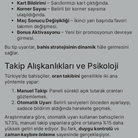
Kart Bildirimi
– Sarı/kırmızı kart çıktığında.
Korner Sayısı
– Belirli bir korner sayısına
ulaşıldığında.
Maç Sonucu Değişikliği
– İkinci yarı başında favori
takımın değişmesi.
Bonus Aktivasyonu
– Yeni bir promosyonun devreye
girmesi.
Bu tip uyarılar,
bahis stratejisinin dinamik
hâle gelmesini
sağlar.
Takip Alışkanlıkları ve Psikoloji
Türkiye’de bahisçiler,
oran takibini
genellikle iki ana
yöntemle yapar:
Manuel Takip
: Paneli sürekli açık tutarak oranları
gözlemlemek.
Otomatik Uyarı
: Belirli seviyeleri önceden ayarlayıp,
sadece bildirim aldığında harekete geçmek.
Araştırmalara göre, otomatik uyarı kullanan bahisçilerin
%73’ü, manuel takip yapanlara göre ortalama %15 daha
yüksek getiri elde ediyor. Bu fark,
duygu kontrolü
ve
zaman kaybını önleme
sayesinde gerçekleşiyor.