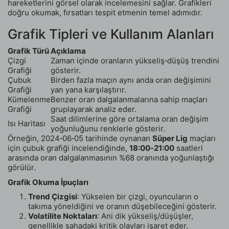
hareketlerini görsel olarak incelemesini sağlar. Grafikleri
doğru okumak, fırsatları tespit etmenin temel adımıdır.
Grafik Tipleri ve Kullanım Alanları
Grafik Türü
Açıklama
Çizgi
Zaman içinde oranların yükseliş‑düşüş trendini
Grafiği
gösterir.
Çubuk
Birden fazla maçın aynı anda oran değişimini
Grafiği
yan yana karşılaştırır.
Kümelenme
Benzer oran dalgalanmalarına sahip maçları
Grafiği
gruplayarak analiz eder.
Saat dilimlerine göre ortalama oran değişim
Isı Haritası
yoğunluğunu renklerle gösterir.
Örneğin, 2024‑06‑05 tarihinde oynanan
Süper Lig
maçları
için çubuk grafiği incelendiğinde,
18:00‑21:00
saatleri
arasında oran dalgalanmasının %68 oranında yoğunlaştığı
görülür.
Grafik Okuma İpuçları
Trend Çizgisi
: Yükselen bir çizgi, oyuncuların o
takıma yöneldiğini ve oranın düşebileceğini gösterir.
Volatilite Noktaları
: Ani dik yükseliş/düşüşler,
genellikle sahadaki kritik olayları işaret eder.