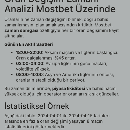
Analizi Mostbet Üzerinde
Oranların ne zaman değiştiğini bilmek, doğru bahis
zamanlamasını planlamak açısından kritiktir. Mostbet,
zaman damgası
özelliğiyle her bir oran değişimini kayıt
altına alır.
Günün En Aktif Saatleri
18:00‑22:00
: Akşam maçları ve liglerin başlangıcı.
Oran dalgalanması %45 artar.
02:00‑04:00
: Avrupa liglerinin gece maçları,
volatilite yüksek.
08:00‑10:00
: Asya ve Amerika liglerinin öncesi,
oranların stabil olduğu bir periyot.
Bu zaman dilimlerinde,
piyasa likiditesi
ve bahis hacmi
yüksek olduğu için operatörler oranları sık sık günceller.
İstatistiksel Örnek
Aşağıdaki tablo, 2024‑04‑01 ile 2024‑04‑15 tarihleri
arasında en fazla oran değişimi yaşayan 8 maçın
istatistiklerini göstermektedir.