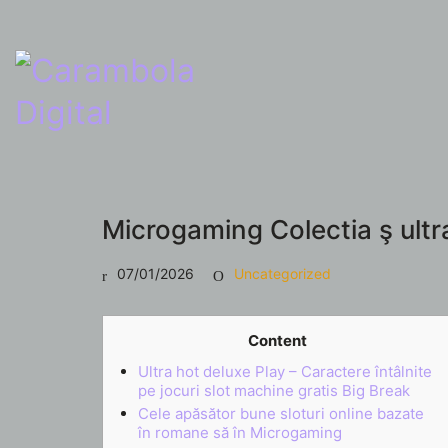
Microgaming Colectia ş ultra
07/01/2026
Uncategorized
Content
Ultra hot deluxe Play – Caractere întâlnite
pe jocuri slot machine gratis Big Break
Cele apăsător bune sloturi online bazate
în romane să în Microgaming