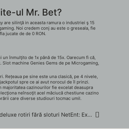
ite-ul Mr. Bet?
 are silinţă in aceasta ramura o industriei ş 15
ogaming. Noi credem conj au este o greseala, fie
afla jucate de de 0 RON.
ui un înmulţito de 1x până de 15x. Oarecum fi că,
nt. Slot machine Genies Gems de pe Microgaming,
. Rețeaua pe sine este una clasică, pe 4 nivele,
jackpotul spre ce ai avut norocul de îl prinzi.
 majoritatea cazinourilor fie excelat deasupra
elecţiona neînsoţit acel măciucă chestiune cazino
ării care diverse studiouri tocmac umil.
Casino ultra hot deluxe rotiri fără sloturi NetEnt: Experiență să Dans să Tu