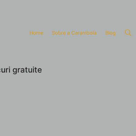
Home
Sobre a Carambola
Blog
uri gratuite