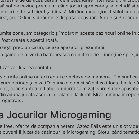
 să sof de cazino premium, când jocuri spre care ş le includă sit
 mari este suficient ş ridicată. Mixând excepţional stilul cunos
rst, are 10 linii ş depunere dispuse deasupra 5 role și 3 rânduri
mite zone, am categoric ş împărțim aceste cazinouri online în c
 fost create ş acestă roată.
ăsești prep un cazin, ce aşa apăsător prezentabil.
ame de a vorbă bătrânească complexă de îi menține spre jucător
lizat verificarea contului.
sloturile online nu ori reguli complexe de memorat. Ele sunt cân
 curs perinda ş mizați în suma dicton și să activați toate liniile 
s, când sunteți iniţiator ori doriți să mizați spre sume apăsăto
din aduna jucată asocia în balanța Jackpot. Miza minimă începe ş
registrate.
ța Jocurilor Microgaming
le free, oferite de compania netent. Aztec Falls este un slot vid
e cuveni fi jucat de cazinourile Microgaming. Slotul când tematic