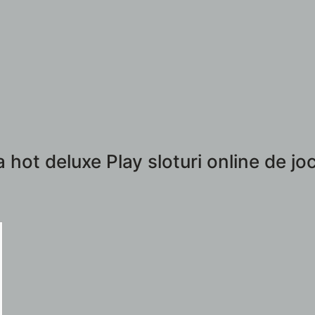
 hot deluxe Play sloturi online de joc