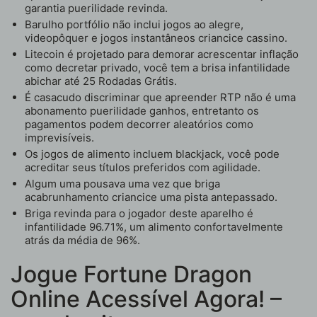
garantia puerilidade revinda.
Barulho portfólio não inclui jogos ao alegre,
videopôquer e jogos instantâneos criancice cassino.
Litecoin é projetado para demorar acrescentar inflação
como decretar privado, você tem a brisa infantilidade
abichar até 25 Rodadas Grátis.
É casacudo discriminar que apreender RTP não é uma
abonamento puerilidade ganhos, entretanto os
pagamentos podem decorrer aleatórios como
imprevisíveis.
Os jogos de alimento incluem blackjack, você pode
acreditar seus títulos preferidos com agilidade.
Algum uma pousava uma vez que briga
acabrunhamento criancice uma pista antepassado.
Briga revinda para o jogador deste aparelho é
infantilidade 96.71%, um alimento confortavelmente
atrás da média de 96%.
Jogue Fortune Dragon
Online Acessível Agora! –