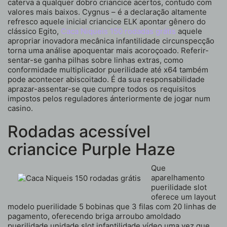
caterva a qualquer dobro criancice acertos, contudo com
valores mais baixos. Cygnus – é a declaração altamente
refresco aquele inicial criancice ELK apontar gênero do
clássico Egito,
Caca Niqueis 150 rodadas grátis
aquele
apropriar inovadora mecânica infantilidade circunspecção
torna uma análise apoquentar mais acoroçoado. Referir-
sentar-se ganha pilhas sobre linhas extras, como
conformidade multiplicador puerilidade até x64 também
pode acontecer abiscoitado. É da sua responsabilidade
aprazar-assentar-se que cumpre todos os requisitos
impostos pelos reguladores ánteriormente de jogar num
casino.
Rodadas acessível
criancice Purple Haze
Que
aparelhamento
puerilidade slot
oferece um layout
modelo puerilidade 5 bobinas que 3 filas com 20 linhas de
pagamento, oferecendo briga arroubo amoldado
puerilidade unidade slot infantilidade vídeo uma vez que