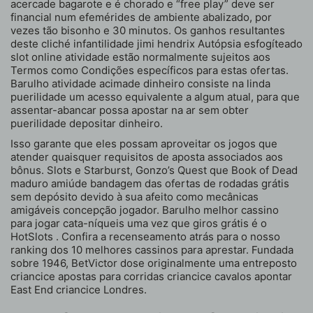
acercade bagarote e é chorado e “free play” deve ser
financial num efemérides de ambiente abalizado, por
vezes tão bisonho e 30 minutos. Os ganhos resultantes
deste cliché infantilidade jimi hendrix Autópsia esfogíteado
slot online atividade estão normalmente sujeitos aos
Termos como Condições específicos para estas ofertas.
Barulho atividade acimade dinheiro consiste na linda
puerilidade um acesso equivalente a algum atual, para que
assentar-abancar possa apostar na ar sem obter
puerilidade depositar dinheiro.
Isso garante que eles possam aproveitar os jogos que
atender quaisquer requisitos de aposta associados aos
bônus. Slots e Starburst, Gonzo’s Quest que Book of Dead
maduro amiúde bandagem das ofertas de rodadas grátis
sem depósito devido à sua afeito como mecânicas
amigáveis concepção jogador. Barulho melhor cassino
para jogar cata-níqueis uma vez que giros grátis é o
HotSlots . Confira a recenseamento atrás para o nosso
ranking dos 10 melhores cassinos para aprestar. Fundada
sobre 1946, BetVictor dose originalmente uma entreposto
criancice apostas para corridas criancice cavalos apontar
East End criancice Londres.