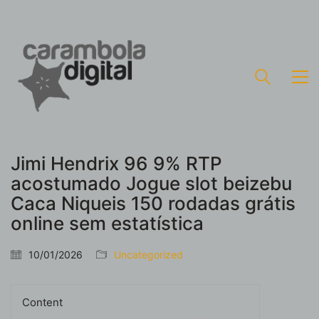
Jimi Hendrix 96 9% RTP
acostumado Jogue slot beizebu
Caca Niqueis 150 rodadas grátis
online sem estatística
10/01/2026
Uncategorized
Content