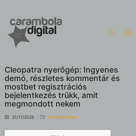
Cleopatra nyerőgép: Ingyenes
demó, részletes kommentár és
mostbet regisztrációs
bejelentkezés trükk, amit
megmondott nekem
21/11/2025
Uncategorized