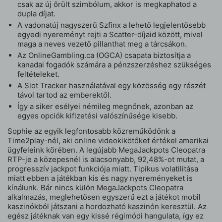
csak az új őrült szimbólum, akkor is megkaphatod a
dupla díjat.
A vadonatúj nagyszerű Szfinx a lehető legjelentősebb
egyedi nyereményt rejti a Scatter-díjaid között, mivel
maga a neves vezető pillanthat meg a tárcsákon.
Az OnlineGambling.ca (OGCA) csapata biztosítja a
kanadai fogadók számára a pénzszerzéshez szükséges
feltételeket.
A Slot Tracker használatával egy közösség egy részét
távol tartod az emberektől.
Így a siker esélyei némileg megnőnek, azonban az
egyes opciók kifizetési valószínűsége kisebb.
Sophie az egyik legfontosabb közreműködőnk a
Time2play-nél, aki online videokikötőket értékel amerikai
ügyfeleink körében. A legújabb MegaJackpots Cleopatra
RTP-je a közepesnél is alacsonyabb, 92,48%-ot mutat, a
progresszív jackpot funkciója miatt. Tipikus volatilitása
miatt ebben a játékban kis és nagy nyereményeket is
kínálunk. Bár nincs külön MegaJackpots Cleopatra
alkalmazás, meglehetősen egyszerű ezt a játékot mobil
kaszinókból játszani a hordozható kaszinón keresztül. Az
egész játéknak van egy kissé régimódi hangulata, így ez