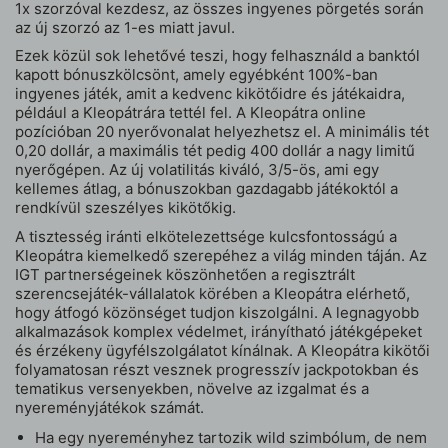
1x szorzóval kezdesz, az összes ingyenes pörgetés során
az új szorzó az 1-es miatt javul.
Ezek közül sok lehetővé teszi, hogy felhasználd a banktól
kapott bónuszkölcsönt, amely egyébként 100%-ban
ingyenes játék, amit a kedvenc kikötőidre és játékaidra,
például a Kleopátrára tettél fel. A Kleopátra online
pozícióban 20 nyerővonalat helyezhetsz el. A minimális tét
0,20 dollár, a maximális tét pedig 400 dollár a nagy limitű
nyerőgépen. Az új volatilitás kiváló, 3/5-ös, ami egy
kellemes átlag, a bónuszokban gazdagabb játékoktól a
rendkívül szeszélyes kikötőkig.
A tisztesség iránti elkötelezettsége kulcsfontosságú a
Kleopátra kiemelkedő szerepéhez a világ minden táján. Az
IGT partnerségeinek köszönhetően a regisztrált
szerencsejáték-vállalatok körében a Kleopátra elérhető,
hogy átfogó közönséget tudjon kiszolgálni. A legnagyobb
alkalmazások komplex védelmet, irányítható játékgépeket
és érzékeny ügyfélszolgálatot kínálnak. A Kleopátra kikötői
folyamatosan részt vesznek progresszív jackpotokban és
tematikus versenyekben, növelve az izgalmat és a
nyereményjátékok számát.
Ha egy nyereményhez tartozik wild szimbólum, de nem