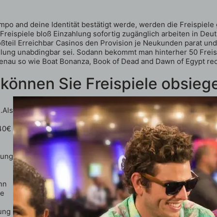
po and deine Identität bestätigt werde, werden die Freispiele 
Freispiele bloß Einzahlung sofortig zugänglich arbeiten in Deu
ßteil Erreichbar Casinos den Provision je Neukunden parat und
hlung unabdingbar sei. Sodann bekommt man hinterher 50 Freis
nau so wie Boat Bonanza, Book of Dead and Dawn of Egypt rec
 können Sie Freispiele obsieg
.Als
 40€
lung
nn
te
rung