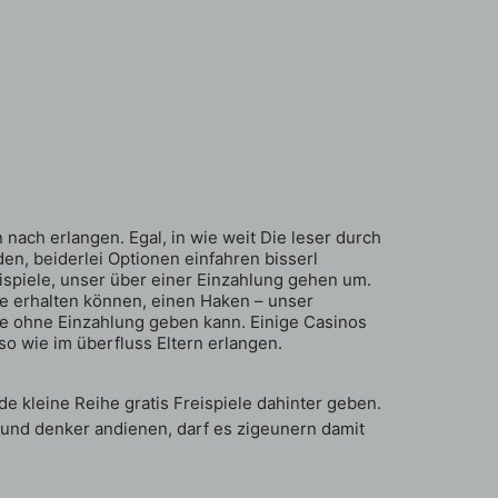
 nach erlangen. Egal, in wie weit Die leser durch
en, beiderlei Optionen einfahren bisserl
ispiele, unser über einer Einzahlung gehen um.
ie erhalten können, einen Haken – unser
ele ohne Einzahlung geben kann. Einige Casinos
o wie im überfluss Eltern erlangen.
de kleine Reihe gratis Freispiele dahinter geben.
 und denker andienen, darf es zigeunern damit