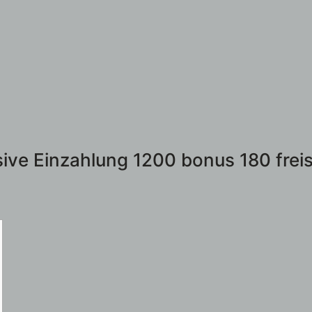
ive Einzahlung 1200 bonus 180 freis