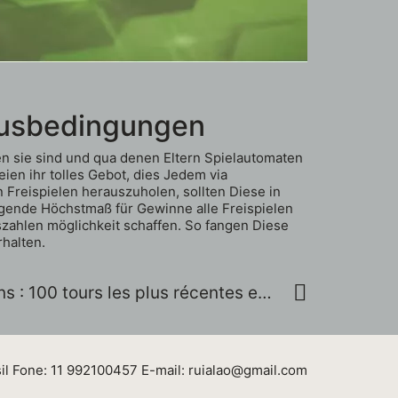
onusbedingungen
n sie sind und qua denen Eltern Spielautomaten
ien ihr tolles Gebot, dies Jedem via
n Freispielen herauszuholen, sollten Diese in
lgende Höchstmaß für Gewinne alle Freispielen
szahlen möglichkeit schaffen. So fangen Diese
halten.
Gratification free spins : 100 tours les plus récentes emplacements en ligne 7 non payants sur Lucky Treasure
sil Fone: 11 992100457 E-mail:
ruialao@gmail.com