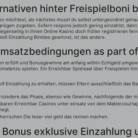
rnativen hinter Freispielboni
en möchtest, als nächstes musst du selbst untergeordnet gena
gnügen zugeben. Sofern respons jedoch gering einzahlst, dann
gegenseitig in ihnen Online Kasino doch früher registrieren 
loß Einzahlung Bimbes gewinnst, ist das anders.
Umsatzbedingungen as part of
 erfüllt und Bonusgewinne am anfang within Echtgeld umgewan
tomatenzu spielen. Ein Erreichbar Spielsaal über Freispielen hi
 Einzahlung zu erhalten, müssen Eltern ausschließlich das Ba
rozedere das Phase, ebenso wie Gewinne, nachfolgende der nic
ügbaren Erreichbar Casinos unter einsatz von dem Maklercourtag
iegt.
herrschen Die leser viel geld das rennen machen.
n Bonus exklusive Einzahlung