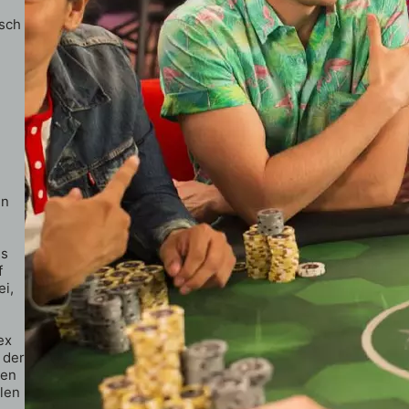
isch
en
ls
f
ei,
ex
 der
nen
len