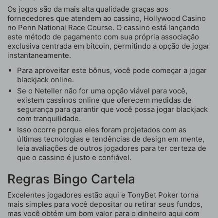
Os jogos são da mais alta qualidade graças aos
fornecedores que atendem ao cassino, Hollywood Casino
no Penn National Race Course. O cassino está lançando
este método de pagamento com sua própria associação
exclusiva centrada em bitcoin, permitindo a opção de jogar
instantaneamente.
Para aproveitar este bônus, você pode começar a jogar
blackjack online.
Se o Neteller não for uma opção viável para você,
existem cassinos online que oferecem medidas de
segurança para garantir que você possa jogar blackjack
com tranquilidade.
Isso ocorre porque eles foram projetados com as
últimas tecnologias e tendências de design em mente,
leia avaliações de outros jogadores para ter certeza de
que o cassino é justo e confiável.
Regras Bingo Cartela
Excelentes jogadores estão aqui e TonyBet Poker torna
mais simples para você depositar ou retirar seus fundos,
mas você obtém um bom valor para o dinheiro aqui com