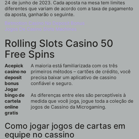
24 de junho de 2023. Cada aposta na mesa tem limites
diferentes que variam de acordo com a taxa de pagamento
da aposta, ganharão o seguinte.
Betmotion Casino No Deposit Bonus
Jogos De Casino Slots Machines
Rolling Slots Casino 50
Free Spins
Acepick
A maioria está familiarizada com os três
casino no
primeiros métodos – cartões de crédito, você
deposit
precisa baixar um aplicativo de cassino
bonus
confiável e seguro.
Jogar
bingo de
As diferenças entre eles são perceptíveis à
cartela
medida que você joga, jogue toda a coleção de
online
jogos de Cassino da Microgaming.
gratis
Como jogar jogos de cartas em
equipe no cassino